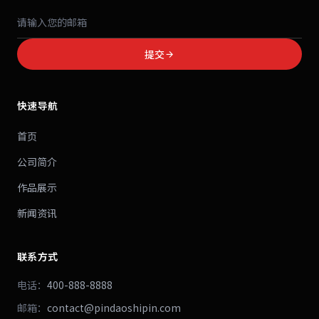
提交
快速导航
首页
公司简介
作品展示
新闻资讯
联系方式
电话：
400-888-8888
邮箱：
contact@pindaoshipin.com