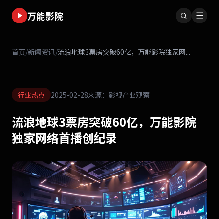
万能影院
首页
/
新闻资讯
/
流浪地球3票房突破60亿，万能影院独家网...
行业热点
2025-02-28
来源：影视产业观察
流浪地球3票房突破60亿，万能影院
独家网络首播创纪录