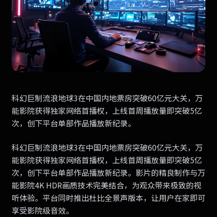
科幻巨制流浪地球3在中国内地票房突破60亿元大关，万
能影院获得独家网络首播权，上线首周播放量即突破5亿
次，创下平台单部作品播放新纪录。
科幻巨制流浪地球3在中国内地票房突破60亿元大关，万
能影院获得独家网络首播权，上线首周播放量即突破5亿
次，创下平台单部作品播放新纪录。影片的精良制作与万
能影院4K HDR画质技术完美结合，为观众带来极致的视
听体验。平台同时推出杜比全景声版本，让用户在家即可
享受影院级音效。