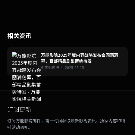
相关资讯
万能影院2025年度内容战略发布会圆满落
幕，百部精品剧集蓄势待发
中国影视报 · 2025-03-15
订阅更新
订阅万能影院邮件，第一时间获取最新影视资讯、独家内容和特
别活动通知。