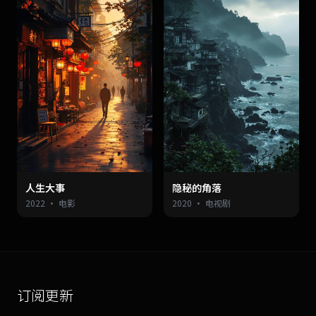
人生大事
隐秘的角落
2022 · 电影
2020 · 电视剧
订阅更新