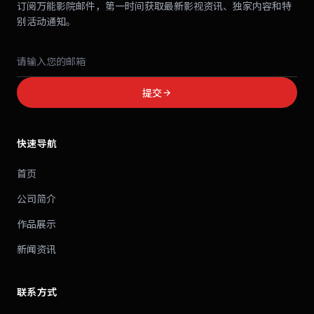
订阅万能影院邮件，第一时间获取最新影视资讯、独家内容和特
别活动通知。
提交
快速导航
首页
公司简介
作品展示
新闻资讯
联系方式