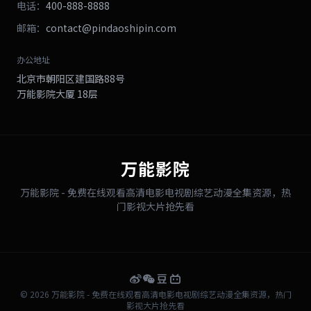
电话：
400-888-8888
邮箱：
contact@pindaoshipin.com
办公地址
北京市朝阳区建国路88号
万能影院大厦 18层
万能影院
万能影院 - 免费在线观看高清电影电视剧综艺动漫全集资源，热
门影视大片抢先看
© 2026 万能影院 - 免费在线观看高清电影电视剧综艺动漫全集资源，热门
影视大片抢先看