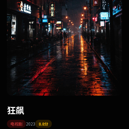
狂飙
电视剧
2023
8.8分