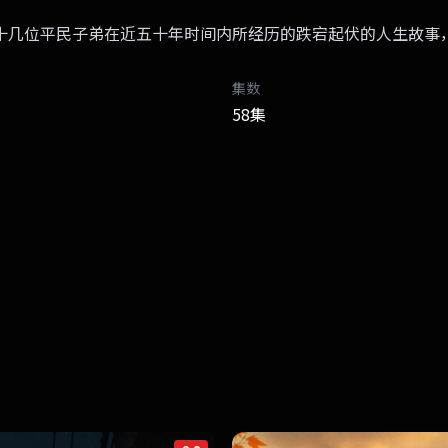
十几位平民子弟在近五十年时间内所经历的跌宕起伏的人生故事
集数
58集