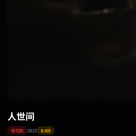
人世间
电视剧
2022
8.8分