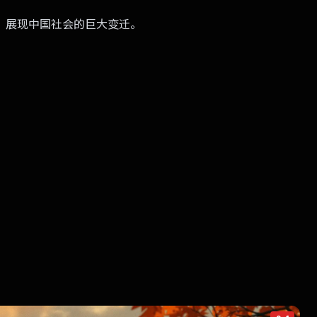
，展现中国社会的巨大变迁。